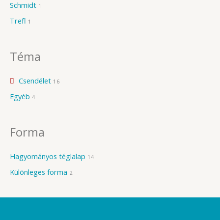
Schmidt
1
Trefl
1
Téma
Csendélet
16
Egyéb
4
Forma
Hagyományos téglalap
14
Különleges forma
2