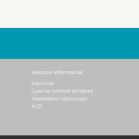
Hasznos információk
Kapcsolat
Gyakran ismételt kérdések
Adatvédelmi tájékoztató
ÁSZF